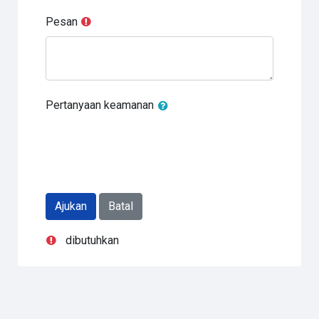
Pesan
Pertanyaan keamanan
dibutuhkan